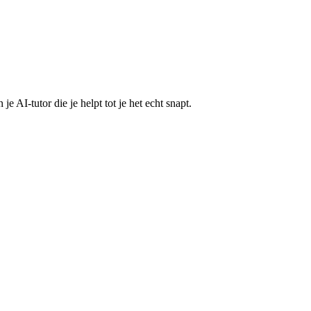
 AI-tutor die je helpt tot je het echt snapt.